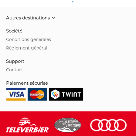
Autres destinations
Société
Conditions générales
Règlement général
Support
Contact
Paiement sécurisé